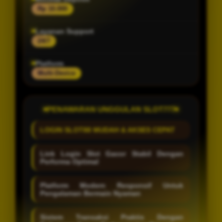
Rp 10.000
Layanan Support
24/7
Platform
Multi-Device
PENAWARAN UNGGULAN SLOT777
LOGIN SLOT88 MUDAH & AKSES CEPAT
Link Login Slot Gacor Stabil Dengan
Performa Optimal
Platform Modern Responsif Untuk
Pengalaman Bermain Nyaman
Sistem Transaksi Praktis Dengan