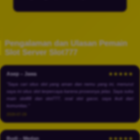
Pengalaman dan Ulasan Pemain
Slot Server Slot777
Asep – Jawa
★★★★★
"Saya cari situs slot yang aman dan nemu yang ini, menurut
saya ini situs slot terpercaya karena prosesnya jelas. Saya suka
main slot88 dan slot777, soal slot gacor, saya ikuti dari
komunitas."
2026-07-29
Budi – Medan
★★★★★