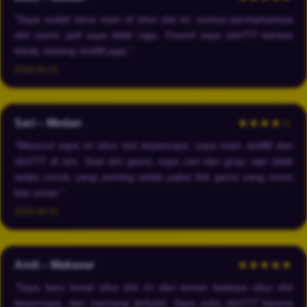
"Saya sudah lama main di situs slot ini, semua permainannya
slot resmi, jadi saya tidak ragu. Favorit saya slot777 karena
klasik, kadang slot88 juga."
2026-06-15
Sari – Medan
★★★★☆
"Menurut saya ini situs slot terpercaya, saya main slot88 dan
slot777 di sini. Soal slot gacor, saya cari dari grup, tapi tidak
selalu cocok, yang penting selalu pakai link gacor yang resmi
biar aman."
2026-06-25
Andi – Makasar
★★★★★
"Saya baru kenal situs slot ini dari teman katanya situs slot
terpercaya, dan memang terbukti. Saya suka slot777 karena