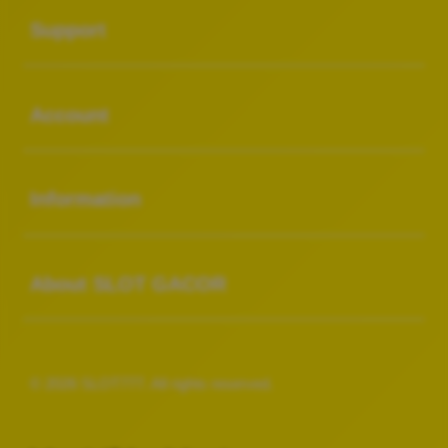
Support
Buka
Account
Buka
Information
Buka
About SLOT GACOR
© 2026 SLOT777. All rights reserved.