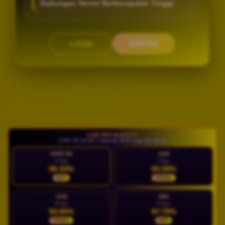
Dukungan Server Berkecepatan Tinggi
LOGIN
DAFTAR
Layer Popup Close
LIVE RTP SLOT777
LIVE 02:34:48 | Update RTP tiap 15 menit
HARI INI
JUM
6 Agu
7 Agu
96.33%
93.58%
HOT
STABIL
SAB
MIN
8 Agu
9 Agu
94.06%
97.70%
STABIL
HOT