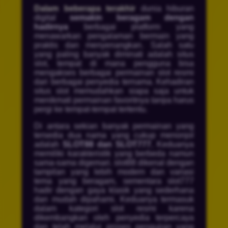
Dalam beberapa terakhir
dunia hiburan
digital
semakin beragam dengan
hadirnya
berbagai platform yang
menawarkan pengalaman bermain yang
praktis dan menyenangkan. Salah satu
yang paling banyak diminati adalah situs
slot, tempat di mana pengguna bisa
mengakses berbagai permainan slot resmi
dari berbagai penyedia ternama. Kehadiran
situs slot memudahkan siapa saja untuk
menikmati permainan favoritnya tanpa harus
pergi ke tempat-tempat tertentu.
Di antara sekian banyak permainan yang
tersedia dua nama yang cukup menonjol
adalah
SLOT88 dan SLOT777
, Keduanya
memiliki karakteristik yang berbeda namun
sama-sama digemari. slot88 dikenal dengan
tampilan yang lebih modern dan variasi
tema yang beragam, sementara slot777
hadir dengan gaya klasik yang sederhana
dan mudah dipahami. Keduanya termasuk
dalam kategori slot resmi karena
dikembangkan oleh penyedia terpercaya
dan telah melalui proses pengujian yang