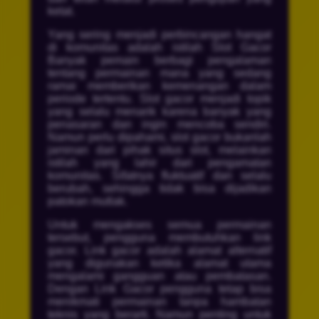
ketat.
Yang sering menjadi perbincangan hangat
di komunitas adalah istilah Slot Gacor
Banyak pemain berbagi pengalaman
tentang permainan mana yang sedang
ramai memberikan kemenangan dalam
periode tertentu. Slot gacor menjadi topik
yang selalu menarik karena banyak yang
penasaran dan ingin mencoba sendiri.
Namun perlu dipahami, slot gacor bukanlah
jaminan dari pihak situs slot, melainkan
istilah yang lahir dari pengamatan
komunitas. Sifatnya fluktuatif dan selalu
berubah, sehingga tidak bisa dijadikan
patokan mutlak.
Untuk mengakses semua permainan
tersebut, pengguna membutuhkan link
gacor. Link gacor adalah alamat alternatif
yang digunakan ketika alamat utama
mengalami gangguan atau pembatasan.
Dengan Link Gacor pengguna tetap bisa
menikmati permainan tanpa hambatan
teknis yang berarti. Namun penting untuk