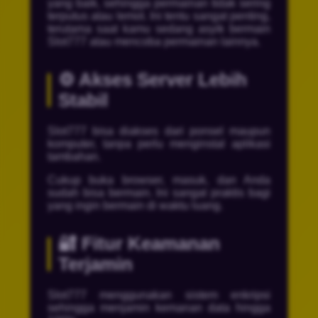
yang baik, sehingga permainan tidak sering
terputus atau lemot. Ini tentu sangat penting,
terutama saat kamu sedang asyik bermain
Slot777 atau mencoba permainan lainnya.
⚙️ Akses Server Lebih
Stabil
Slot777 bisa diakses dari ponsel maupun
komputer, tanpa perlu menginstal aplikasi
tambahan.
Cukup buka browser, masuk, dan Anda
sudah bisa bermain. Ini sangat praktis bagi
yang ingin bermain di waktu luang.
🔐 Fitur Keamanan
Terjamin
Slot777 menggunakan sistem enkripsi
sehingga menjamin kemanan data hingga