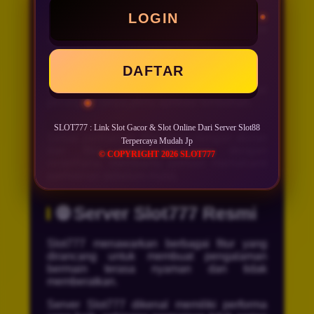
🚀
Opsi Slot Deposit 5000
LOGIN
Slot Deposit 5000 memungkinkan siapa
saja untuk memulai dengan modal ringan.
💳
Akses Mudah dari Ponsel atau
DAFTAR
Komputer
Slot777 bisa diakses dari berbagai
perangkat tanpa perlu aplikasi tambahan.
🔐
Informasi Permainan yang Jelas
SLOT777 : Link Slot Gacor & Slot Online Dari Server Slot88
Setiap permainan dilengkapi dengan aturan
Terpercaya Mudah Jp
dan fitur yang dijelaskan dengan
© COPYRIGHT 2026 SLOT777
sederhana, membantu pemain memahami
permainan sebelum mulai.
🌐 Server Slot777 Resmi
Slot777 menawarkan berbagai fitur yang
dirancang untuk membuat pengalaman
bermain terasa nyaman dan tidak
memberatkan.
Server Slot777 dikenal memiliki performa