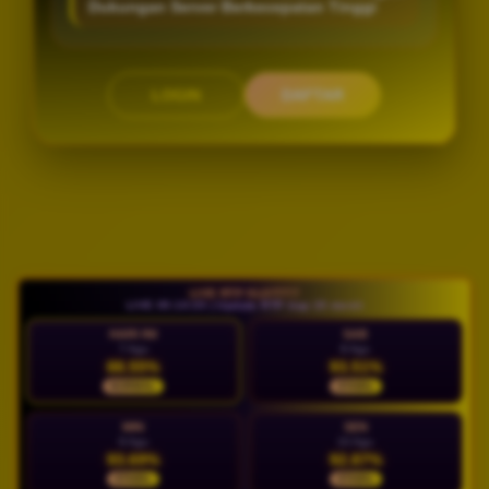
Dukungan Server Berkecepatan Tinggi
LOGIN
DAFTAR
Layer Popup Close
LIVE RTP SLOT777
LIVE 05:10:38 | Update RTP tiap 15 menit
HARI INI
SAB
7 Agu
8 Agu
88.55%
93.51%
NORMAL
STABIL
MIN
SEN
9 Agu
10 Agu
93.69%
92.87%
STABIL
STABIL