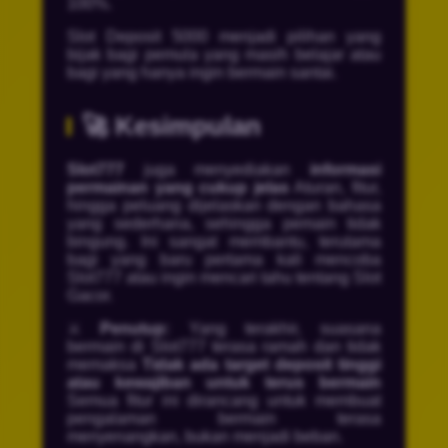
100%.
Slot Deposit 5000 menjadi pilihan yang
bijak bagi pemula yang masih belajar atau
bagi yang hanya ingin bermain santai.
🚀 Kesimpulan
Slot777
juga menyediakan
informasi
permainan yang cukup jelas
Aturan, fitur,
hingga peluang dijelaskan dengan bahasa
yang sederhana, sehingga pemain tidak
bingung. Ini sangat membantu, terutama
bagi yang baru pertama kali mencoba
Slot777 atau ingin mencari tahu tentang Slot
Gacor.
⚔️
Penutup:
Yang terakhir, suasana
bermain di Slot777 terasa ramah dan tidak
memaksa
Tidak ada target deposit tinggi
atau kewajiban untuk terus bermain
Semua fitur ini dirancang untuk membuat
pengalaman bermain terasa
menyenangkan, bukan menjadi beban.