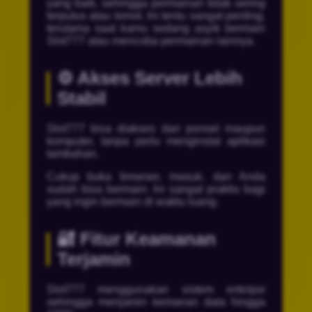
yang baik, sehingga permainan tidak sering
terputus atau lemot. Ini tentu sangat penting,
terutama saat kamu sedang asyik bermain
Slot777 atau mencoba permainan lainnya.
⚙️ Akses Server Lebih
Stabil
Slot777 bisa diakses dari ponsel maupun
komputer, tanpa perlu menginstal aplikasi
tambahan.
Cukup buka browser, masuk, dan Anda
sudah bisa bermain. Ini sangat praktis bagi
yang ingin bermain di waktu luang.
🔐 Fitur Keamanan
Terjamin
Slot777 menggunakan sistem enkripsi
sehingga menjamin kemanan data hingga