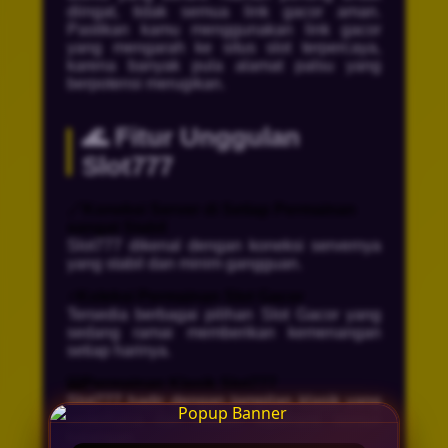
diingat, tidak semua link gacor aman.
Pastikan kamu menggunakan link gacor
yang mengarah ke situs slot terpercaya,
karena banyak pula alamat palsu yang
berpotensi merugikan.
🌊 Fitur Unggulan
Slot777
🔗
Koneksi Server di Setiap Permainan
sangat Stabil
Slot777 dikenal dengan koneksi servernya
yang stabil dan minim gangguan.
⚡
Koleksi Permainan Slot Gacor
Tersedia berbagai pilihan Slot Gacor yang
sedang ramai memberikan kemenangan
setiap harinya.
🎰
Permainan Klasik Slot777
Slot777 hadir dengan tampilan klasik yang
sederhana dan mudah dipahami semua
kalangan.