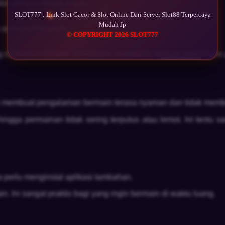
lai dengan modal ringan.
SLOT777 : Link Slot Gacor & Slot Online Dari Server Slot88 Terpercaya
Mudah Jp
 aplikasi tambahan.
© COPYRIGHT 2026 SLOT777
yang dijelaskan dengan sederhana, membantu pemain memahami
uk membuat pengalaman bermain terasa nyaman dan tidak memb
hingga permainan tidak sering terputus atau lemot. Ini tentu 
 perlu menginstal aplikasi tambahan.
 Ini sangat praktis bagi yang ingin bermain di waktu luang.