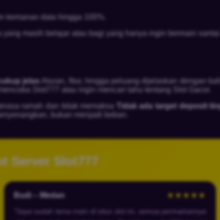
in kemanan data hingga 100%.
a yang masih belajar atau bagi yang hanya ingin bermain santai
cukup jelas
Aturan, fitur, hingga peluang dijelaskan dengan b
mencoba Slot777 atau ingin mencari tahu tentang Slot Gacor.
 terasa ramah dan tidak memaksa
Tidak ada target deposit ti
enyenangkan, bukan menjadi beban.
t Server Slot777
Budi – Medan
★★★★★
"Saya sudah lama main di situs slot ini, semua permainannya