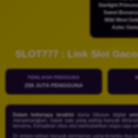
Starlight Princes
Sweet Bonanz
Wild West Gol
Aztec Gem
SLOT777 : Link Slot Gaco
PENILAIAN PENGGUNA
258 JUTA PENGGUNA
Dalam beberapa terakhir
dunia hiburan digital
sem
menyenangkan. Salah satu yang paling banyak diminati
ternama. Kehadiran situs slot memudahkan siapa saja unt
Di antara sekian banyak permainan yang tersedia dua