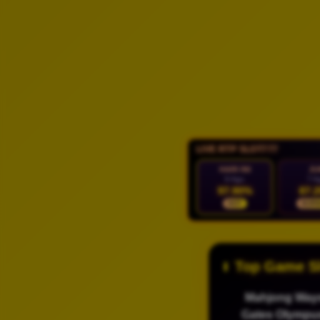
Layer Popup Close
LIVE RTP SLOT777
HARI INI
JU
6 Agu
7 A
97.90%
87.
HOT
NOR
Top Game Sl
Mahjong Way
Gates Olympu