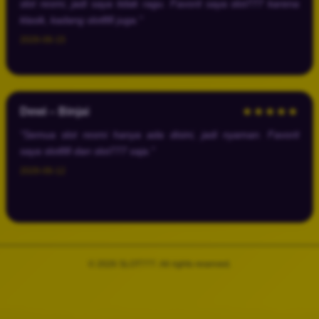
slot resmi, jadi saya tidak ragu. Favorit saya slot777 karena
klasik, kadang slot88 juga."
2026-06-15
Dewi – Binjai
★★★★★
"Semua slot resmi hanya ada disini, jadi nyaman. Favorit
saya slot88 dan slot777 saja."
2026-06-12
© 2026 SLOT777. All rights reserved.