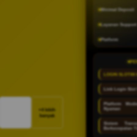
Minimal Deposit
Layanan Support
Platform
PE
LOGIN SLOT88
Link Login Slot
Platform Mod
Nyaman
+4 lebih
banyak
Sistem Tran
Berkecepatan T