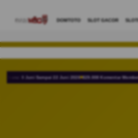
Skip
to
content
DOMTOTO
SLOT GACOR
SLOT
Buka Info Lebih Lanjut
 2026
829.008 Komentar Member
Rating Pengguna 4.9/5
887 Jut