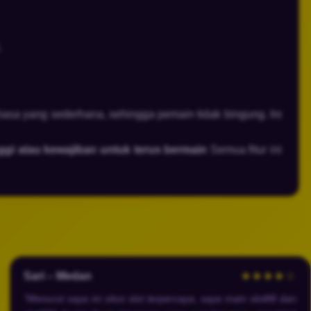
.
ahasa yang sederhana, sehingga pemain tidak bingung. Ini
nggi atau kewajiban untuk terus bermain
Semua fitur ini
Sari – Medan
★★★★☆
"Menurut saya ini situs slot terpercaya, saya main slot88 dan