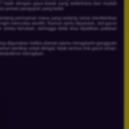
777 hadir dengan gaya klasik yang sederhana dan mudah
ui proses pengujian yang ketat.
n tentang permainan mana yang sedang ramai memberikan
ingin mencoba sendiri. Namun perlu dipahami, slot gacor
an selalu berubah, sehingga tidak bisa dijadikan patokan
yang digunakan ketika alamat utama mengalami gangguan
mun penting untuk diingat, tidak semua link gacor aman.
berpotensi merugikan.