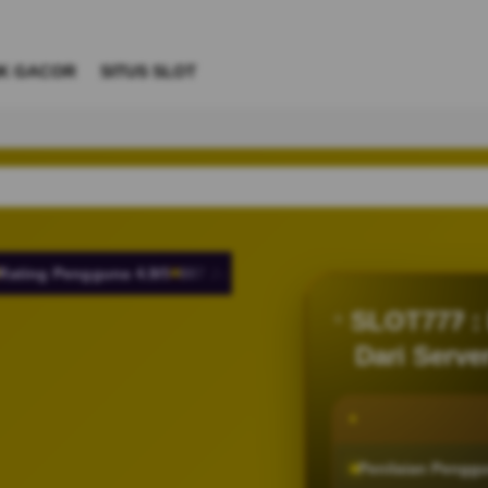
NK GACOR
SITUS SLOT
887 Juta Pengguna Aktif
Layanan Support 24/7
SLOT777 : 
Dari Serve
Penilaian Pengg