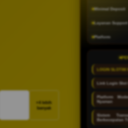
Minimal Deposit
Layanan Support
Platform
PE
LOGIN SLOT88
Link Login Slot
Platform Mod
Nyaman
+4 lebih
banyak
Sistem Tran
Berkecepatan T