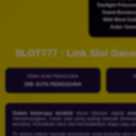
Starlight Princes
Sweet Bonanz
Wild West Gol
Aztec Gem
SLOT777 : Link Slot Gaco
PENILAIAN PENGGUNA
258 JUTA PENGGUNA
Dalam beberapa terakhir
dunia hiburan digital
sem
menyenangkan. Salah satu yang paling banyak diminati
ternama. Kehadiran situs slot memudahkan siapa saja unt
Di antara sekian banyak permainan yang tersedia dua