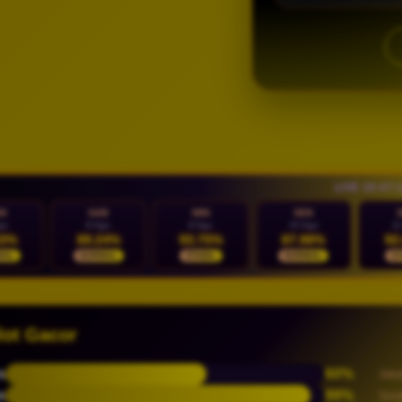
LIVE 19:47:1
M
SAB
MIN
SEN
gu
8 Agu
9 Agu
10 Agu
11
03%
89.24%
93.75%
87.98%
92
MAL
NORMAL
STABIL
NORMAL
ST
ot Gacor
s
60%
Jaka
s
99%
Sura