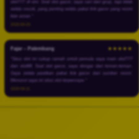
slot777 di sini. Soal slot gacor, saya cari dari grup, tapi tidak
selalu cocok, yang penting selalu pakai link gacor yang resmi
biar aman."
2026-06-25
Fajar – Palembang
★★★★★
"Situs slot ini cukup ramah untuk pemula saya main slot777
dan slot88. Soal slot gacor, saya dengar dari teman-teman.
Saya selalu pastikan pakai link gacor dari sumber resmi.
Menurut saya ini situs slot terpercaya."
2026-06-11