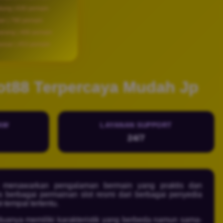
ung | 630 pemain
n | 790 pemain
rang | 488 pemain
ssar | 453 pemain
lot88 Terpercaya Mudah Jp
AW
LAYANAN SUPPORT
24/7
g menawarkan pengalaman bermain yang praktis dan
 berbagai permainan slot resmi dari berbagai penyedia
-tempat tertentu.
duanya memiliki karakteristik yang berbeda namun sama-