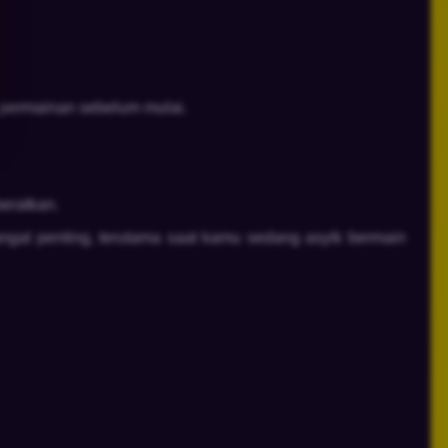
 permainan sebelum mulai.
eratkan.
sangat penting, terutama saat kamu sedang asyik bermain