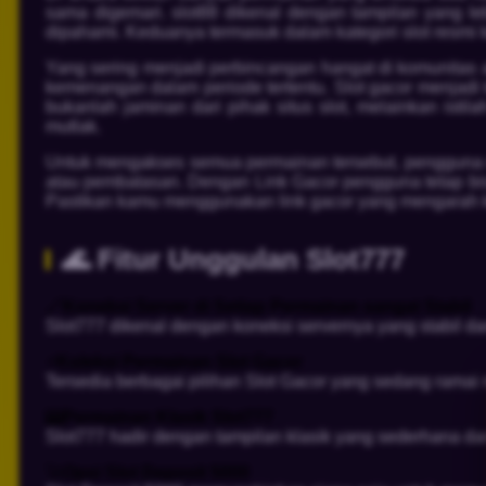
sama digemari. slot88 dikenal dengan tampilan yang l
dipahami. Keduanya termasuk dalam kategori slot resmi 
Yang sering menjadi perbincangan hangat di komunitas
kemenangan dalam periode tertentu. Slot gacor menjadi 
bukanlah jaminan dari pihak situs slot, melainkan istil
mutlak.
Untuk mengakses semua permainan tersebut, pengguna m
atau pembatasan. Dengan Link Gacor pengguna tetap bisa
Pastikan kamu menggunakan link gacor yang mengarah ke 
🌊 Fitur Unggulan Slot777
🔗
Koneksi Server di Setiap Permainan sangat Stabil
Slot777 dikenal dengan koneksi servernya yang stabil d
⚡
Koleksi Permainan Slot Gacor
Tersedia berbagai pilihan Slot Gacor yang sedang rama
🎰
Permainan Klasik Slot777
Slot777 hadir dengan tampilan klasik yang sederhana 
🚀
Opsi Slot Deposit 5000