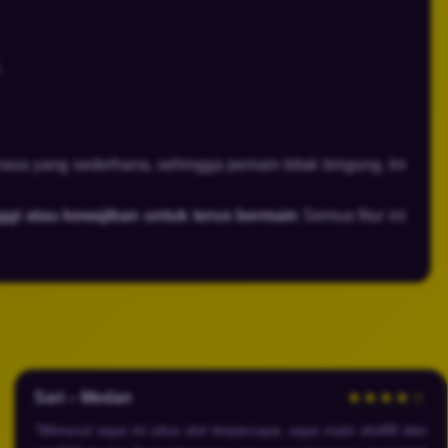
.
ahasa yang sederhana, sehingga pemain tidak bingung. Ini
nggi atau kewajiban untuk terus bermain
Semua fitur ini
Sari – Medan
★★★★☆
"Menurut saya ini situs slot terpercaya, saya main slot88 dan